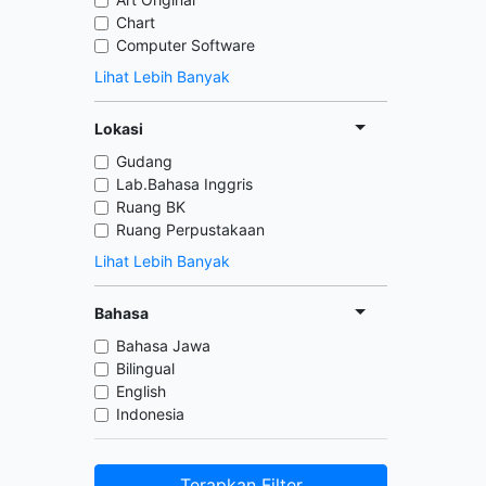
Chart
Computer Software
Lihat Lebih Banyak
Lokasi
Gudang
Lab.Bahasa Inggris
Ruang BK
Ruang Perpustakaan
Lihat Lebih Banyak
Bahasa
Bahasa Jawa
Bilingual
English
Indonesia
Terapkan Filter