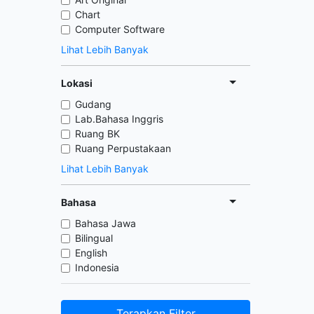
Chart
Computer Software
Lihat Lebih Banyak
Lokasi
Gudang
Lab.Bahasa Inggris
Ruang BK
Ruang Perpustakaan
Lihat Lebih Banyak
Bahasa
Bahasa Jawa
Bilingual
English
Indonesia
Terapkan Filter