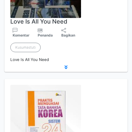
Love Is All You Need
Komentar
Penanda
Bagikan
Kusumastuti
Love Is All You Need