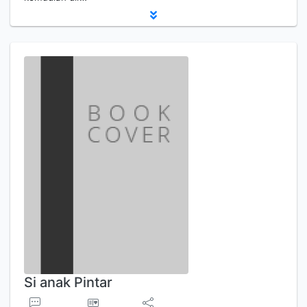
Si anak Pintar