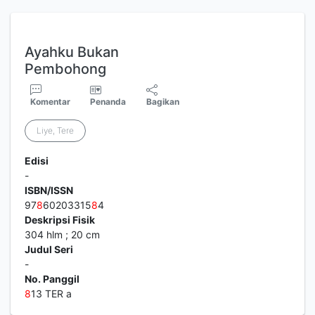
Ayahku Bukan
Pembohong