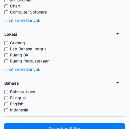
Chart
Computer Software
Lihat Lebih Banyak
Lokasi
Gudang
Lab.Bahasa Inggris
Ruang BK
Ruang Perpustakaan
Lihat Lebih Banyak
Bahasa
Bahasa Jawa
Bilingual
English
Indonesia
Terapkan Filter