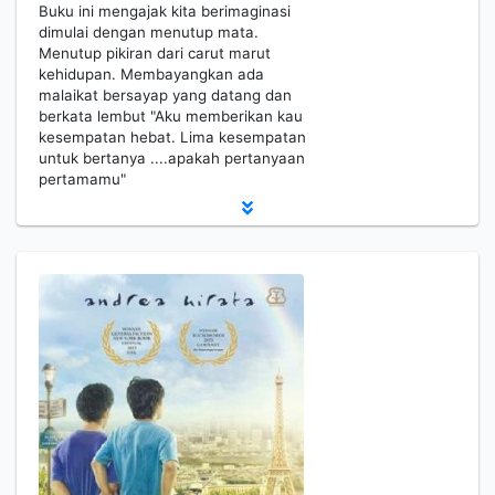
Buku ini mengajak kita berimaginasi
dimulai dengan menutup mata.
Menutup pikiran dari carut marut
kehidupan. Membayangkan ada
malaikat bersayap yang datang dan
berkata lembut "Aku memberikan kau
kesempatan hebat. Lima kesempatan
untuk bertanya ....apakah pertanyaan
pertamamu"