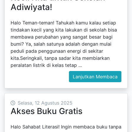
Adiwiyata!
Halo Teman-teman! Tahukah kamu kalau setiap
tindakan kecil yang kita lakukan di sekolah bisa
membawa perubahan yang sangat besar bagi
bumi? Ya, salah satunya adalah dengan mulai
peduli pada penggunaan energi di sekitar
kita.Seringkali, tanpa sadar kita membiarkan
peralatan listrik di kelas tetap ...
Lanjutkan Membaca
Selasa, 12 Agustus 2025
Akses Buku Gratis
Halo Sahabat Literasi! Ingin membaca buku tanpa