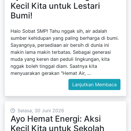
Kecil Kita untuk Lestari
Bumi!
Halo Sobat SMP! Tahu nggak sih, air adalah
sumber kehidupan yang paling berharga di bumi.
Sayangnya, persediaan air bersih di dunia ini
makin lama makin terbatas. Sebagai generasi
muda yang keren dan peduli lingkungan, kita
nggak boleh tinggal diam. Saatnya kita
menyuarakan gerakan "Hemat Air, ...
Lanjutkan Membaca
Selasa, 30 Juni 2026
Ayo Hemat Energi: Aksi
Kecil Kita untuk Sekolah