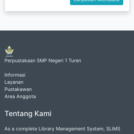
Perpustakaan SMP Negeri 1 Turen
Informasi
Layanan
Pustakawan
Area Anggota
Tentang Kami
As a complete Library Management System, SLiMS