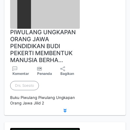
PIWULANG UNGKAPAN
ORANG JAWA
PENDIDIKAN BUDI
PEKERTI MEMBENTUK
MANUSIA BERHA…
Komentar
Penanda
Bagikan
Drs. Soesilo
Buku Piwulang Piwulang Ungkapan
Orang Jawa Jilid 2