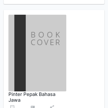
Pinter Pepak Bahasa
Jawa