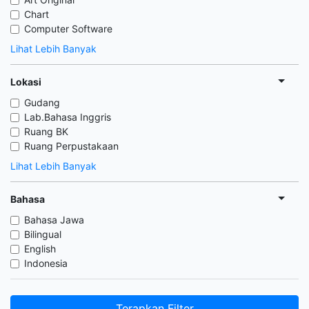
Chart
Computer Software
Lihat Lebih Banyak
Lokasi
Gudang
Lab.Bahasa Inggris
Ruang BK
Ruang Perpustakaan
Lihat Lebih Banyak
Bahasa
Bahasa Jawa
Bilingual
English
Indonesia
Terapkan Filter