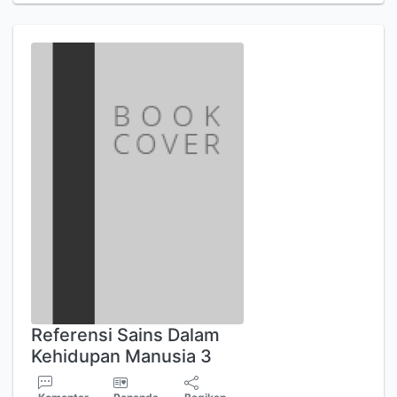
Referensi Sains Dalam
Kehidupan Manusia 3