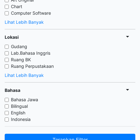
Chart
Computer Software
Lihat Lebih Banyak
Lokasi
Gudang
Lab.Bahasa Inggris
Ruang BK
Ruang Perpustakaan
Lihat Lebih Banyak
Bahasa
Bahasa Jawa
Bilingual
English
Indonesia
Terapkan Filter