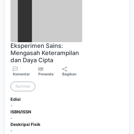
Eksperimen Sains:
Mengasah Keterampilan
dan Daya Cipta
Komentar
Penanda
Bagikan
Rachmat
Edisi
-
ISBN/ISSN
-
Deskripsi Fisik
-