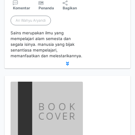
Komentar
Penanda
Bagikan
Ari Wahyu Aryandi
Sains merupakan ilmu yang
mempelajari alam semesta dan
segala isinya. manusia yang bijak
senantiasa mempelajari,
memanfaatkan dan melestarikannya.