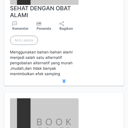
SEHAT DENGAN OBAT
ALAMI
Komentar
Penanda
Bagikan
M.A.Laksita
Menggunakan bahan-bahan alami
menjadi salah satu alternatif
pengobatan alternatif yang murah
,mudah,dan tidak banyak
menimbulkan efek samping