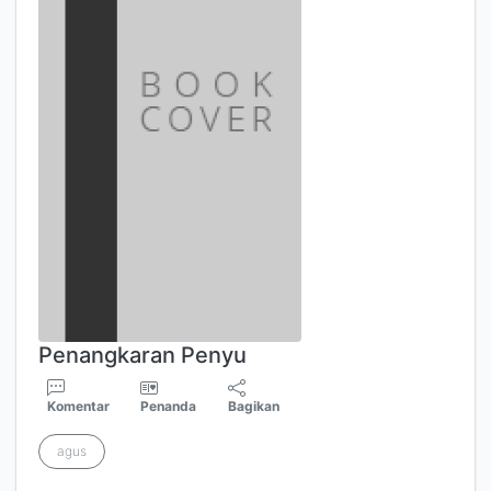
Penangkaran Penyu
Komentar
Penanda
Bagikan
agus