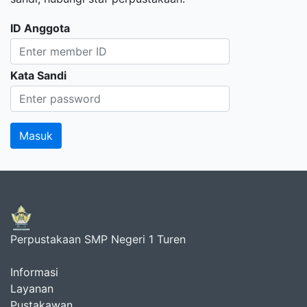
ID Anggota
Kata Sandi
Perpustakaan SMP Negeri 1 Turen
Informasi
Layanan
Pustakawan