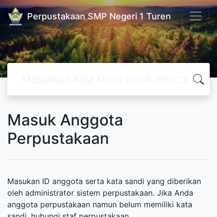
Perpustakaan SMP Negeri 1 Turen
Masuk Anggota
Perpustakaan
Masukan ID anggota serta kata sandi yang diberikan
oleh administrator sistem perpustakaan. Jika Anda
anggota perpustakaan namun belum memiliki kata
sandi, hubungi staf perpustakaan.