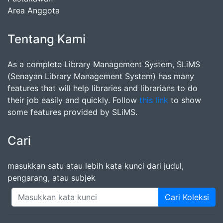
Area Anggota
Tentang Kami
As a complete Library Management System, SLiMS
(Senayan Library Management System) has many
features that will help libraries and librarians to do
their job easily and quickly. Follow
this link
to show
some features provided by SLiMS.
Cari
masukkan satu atau lebih kata kunci dari judul,
pengarang, atau subjek
Cari Koleksi