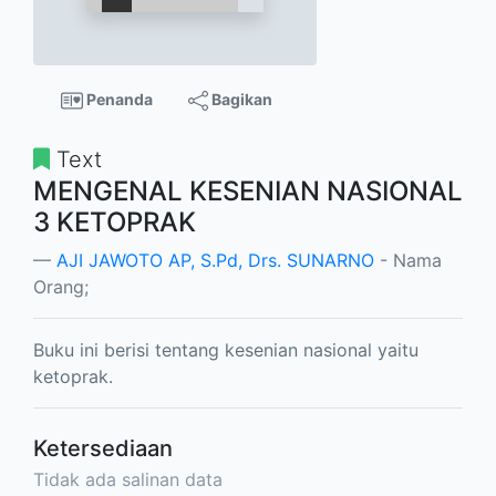
Penanda
Bagikan
Text
MENGENAL KESENIAN NASIONAL
3 KETOPRAK
AJI JAWOTO AP, S.Pd, Drs. SUNARNO
- Nama
Orang;
Buku ini berisi tentang kesenian nasional yaitu
ketoprak.
Ketersediaan
Tidak ada salinan data