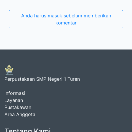
Anda harus masuk sebelum memberikan
komentar
Perpustakaan SMP Negeri 1 Turen
Informasi
Layanan
Pustakawan
Area Anggota
Tentang Kami