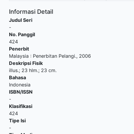
Informasi Detail
Judul Seri
-
No. Panggil
424
Penerbit
Malaysia
:
Penerbitan Pelangi
.,
2006
Deskripsi Fisik
illus.; 23 hlm.; 23 cm.
Bahasa
Indonesia
ISBN/ISSN
-
Klasifikasi
424
Tipe Isi
-