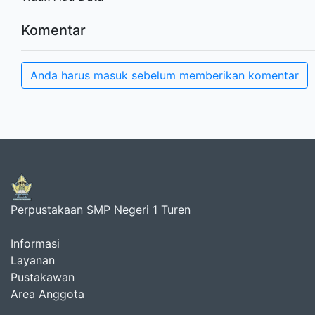
Komentar
Anda harus masuk sebelum memberikan komentar
Perpustakaan SMP Negeri 1 Turen
Informasi
Layanan
Pustakawan
Area Anggota