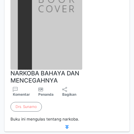
NARKOBA BAHAYA DAN
MENCEGAHNYA
Komentar
Penanda
Bagikan
Drs
.
Sunarno
Buku ini mengulas tentang narkoba.