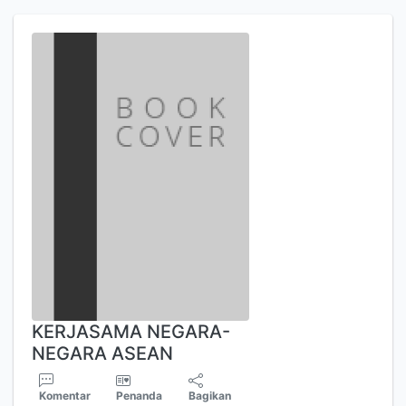
KERJASAMA NEGARA-
NEGARA ASEAN
Komentar
Penanda
Bagikan