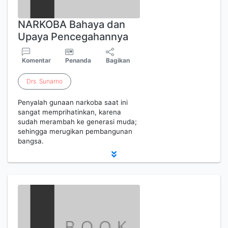
NARKOBA Bahaya dan
Upaya Pencegahannya
Komentar
Penanda
Bagikan
Drs
.
Sunarno
Penyalah gunaan narkoba saat ini
sangat memprihatinkan, karena
sudah merambah ke generasi muda;
sehingga merugikan pembangunan
bangsa.