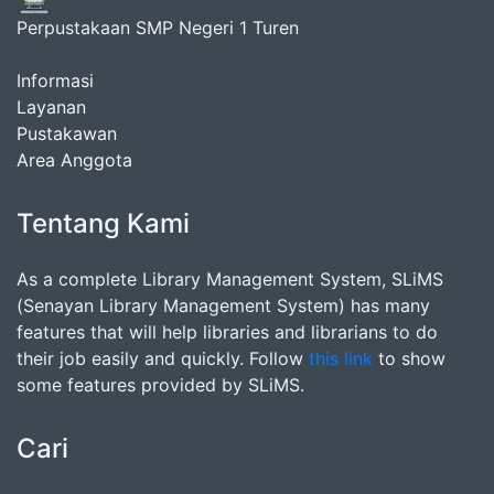
Perpustakaan SMP Negeri 1 Turen
Informasi
Layanan
Pustakawan
Area Anggota
Tentang Kami
As a complete Library Management System, SLiMS
(Senayan Library Management System) has many
features that will help libraries and librarians to do
their job easily and quickly. Follow
this link
to show
some features provided by SLiMS.
Cari