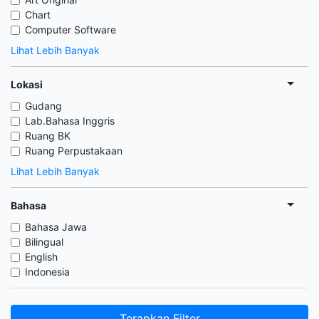
Chart
Computer Software
Lihat Lebih Banyak
Lokasi
Gudang
Lab.Bahasa Inggris
Ruang BK
Ruang Perpustakaan
Lihat Lebih Banyak
Bahasa
Bahasa Jawa
Bilingual
English
Indonesia
Terapkan Filter