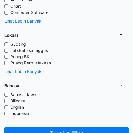
Chart
Computer Software
Lihat Lebih Banyak
Lokasi
Gudang
Lab.Bahasa Inggris
Ruang BK
Ruang Perpustakaan
Lihat Lebih Banyak
Bahasa
Bahasa Jawa
Bilingual
English
Indonesia
Terapkan Filter