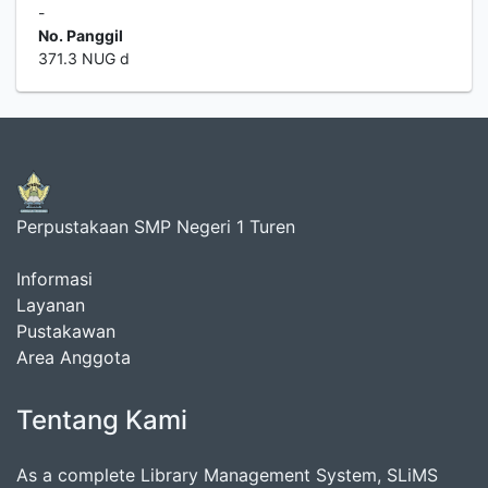
-
No. Panggil
371.3 NUG d
Perpustakaan SMP Negeri 1 Turen
Informasi
Layanan
Pustakawan
Area Anggota
Tentang Kami
As a complete Library Management System, SLiMS